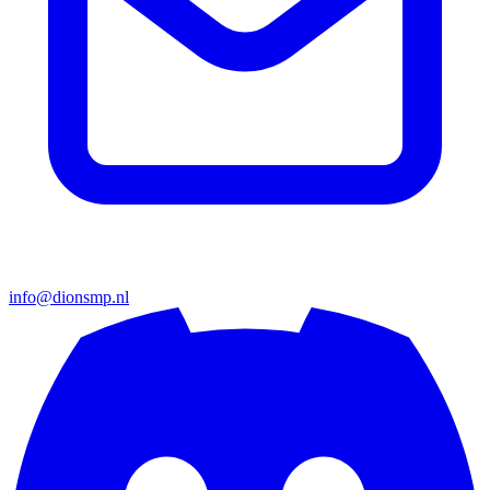
info@dionsmp.nl