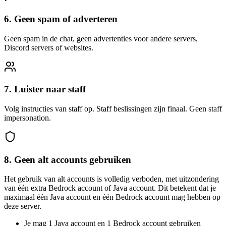
6. Geen spam of adverteren
Geen spam in de chat, geen advertenties voor andere servers,
Discord servers of websites.
7. Luister naar staff
Volg instructies van staff op. Staff beslissingen zijn finaal. Geen staff
impersonation.
8. Geen alt accounts gebruiken
Het gebruik van alt accounts is volledig verboden, met uitzondering
van één extra Bedrock account of Java account. Dit betekent dat je
maximaal één Java account en één Bedrock account mag hebben op
deze server.
Je mag 1 Java account en 1 Bedrock account gebruiken