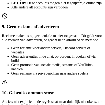
LET OP:
Deze accounts mogen niet tegelijkertijd online zijn
Alle andere alt accounts zijn verboden
9. Geen reclame of adverteren
Reclame maken is op geen enkele manier toegestaan. Dit geldt voor
alle vormen van adverteren, ongeacht het platform of de methode.
Geen reclame voor andere servers, Discord servers of
websites
Geen advertenties in de chat, op borden, in boeken of via
builds
Geen promotie van sociale media, streams of YouTube-
kanalen
Geen reclame via privéberichten naar andere spelers
10. Gebruik common sense
Als iets niet expliciet in de regels staat maar duidelijk niet oké is, doe