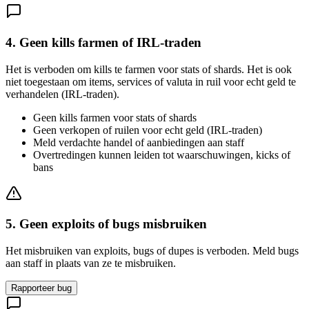
4. Geen kills farmen of IRL-traden
Het is verboden om kills te farmen voor stats of shards. Het is ook
niet toegestaan om items, services of valuta in ruil voor echt geld te
verhandelen (IRL-traden).
Geen kills farmen voor stats of shards
Geen verkopen of ruilen voor echt geld (IRL-traden)
Meld verdachte handel of aanbiedingen aan staff
Overtredingen kunnen leiden tot waarschuwingen, kicks of
bans
5. Geen exploits of bugs misbruiken
Het misbruiken van exploits, bugs of dupes is verboden. Meld bugs
aan staff in plaats van ze te misbruiken.
Rapporteer bug